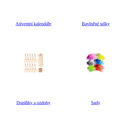
Adventní kalendáře
Bavlněné tašky
Doplňky a ozdoby
Sady