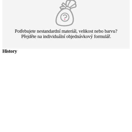
Potřebujete nestandardní materiál, velikost nebo barvu?
Přejděte na individuální objednávkový formulář.
History