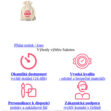
Přidat potisk / logo
Výhody výběru Saketos
Okamžitá dostupnost
Vysoká kvalita
rychlé dodání (24-48h)
- odolné a bezpečné materiály
Personalizace k dispozici
Zákaznická podpora
potisky a zakázkové šití
rychlý kontakt v češtině