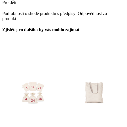
Podrobnosti o shodě produktu s předpisy: Odpovědnost za
produkt
Zjistěte, co dalšího by vás mohlo zajímat