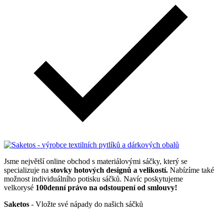
Jsme největší online obchod s materiálovými sáčky, který se
specializuje na
stovky hotových designů a velikostí.
Nabízíme také
možnost individuálního potisku sáčků. Navíc poskytujeme
velkorysé
100denní právo na odstoupení od smlouvy!
Saketos
- Vložte své nápady do našich sáčků