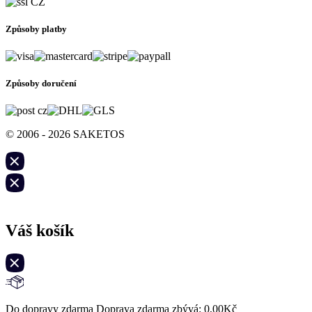
Způsoby platby
Způsoby doručení
© 2006 - 2026 SAKETOS
Váš košík
Do dopravy zdarma Doprava zdarma zbývá:
0,00
Kč