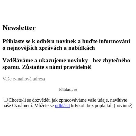
Newsletter
Přihlaste se k odběru novinek a buďte informováni
o nejnovějších zprávách a nabídkách
Vzděláváme a ukazujeme novinky - bez zbytečného
spamu. Zůstaňte s námi pravidelně!
Chcete-li se dozvědět, jak zpracováváme vaše údaje, navštivte
naše Oznámení. Můžete se
odhlásit
kdykoli bez poplatků. (povinné)