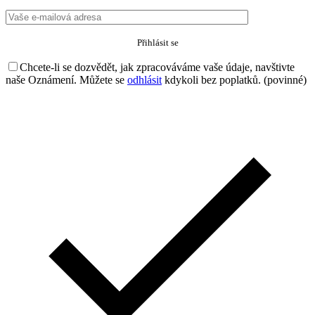
Chcete-li se dozvědět, jak zpracováváme vaše údaje, navštivte
naše Oznámení. Můžete se
odhlásit
kdykoli bez poplatků. (povinné)