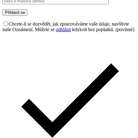
Chcete-li se dozvědět, jak zpracováváme vaše údaje, navštivte
naše Oznámení. Můžete se
odhlásit
kdykoli bez poplatků. (povinné)