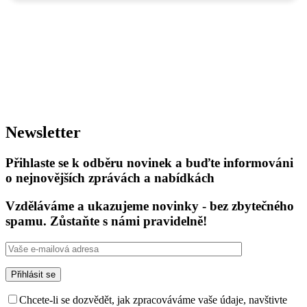
Newsletter
Přihlaste se k odběru novinek a buďte informováni
o nejnovějších zprávách a nabídkách
Vzděláváme a ukazujeme novinky - bez zbytečného
spamu. Zůstaňte s námi pravidelně!
Chcete-li se dozvědět, jak zpracováváme vaše údaje, navštivte