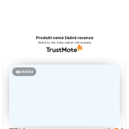
Produkt nemá žádné recenze
Možná by Vás mohly zajímat i jiné produkty
ukázka