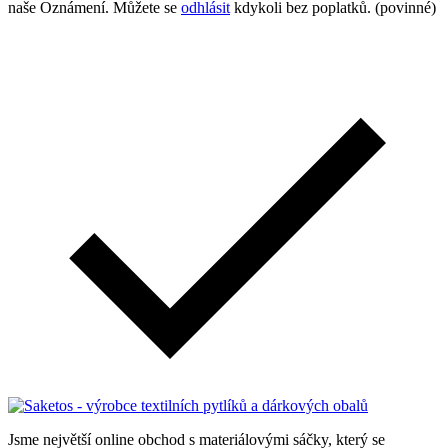
naše Oznámení. Můžete se
odhlásit
kdykoli bez poplatků. (povinné)
Jsme největší online obchod s materiálovými sáčky, který se