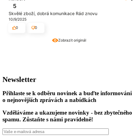
5
Skvělé zboží, dobrá komunikace Rád znovu
10/9/2025
0
0
Zobrazit originál
Newsletter
Přihlaste se k odběru novinek a buďte informováni
o nejnovějších zprávách a nabídkách
Vzděláváme a ukazujeme novinky - bez zbytečného
spamu. Zůstaňte s námi pravidelně!