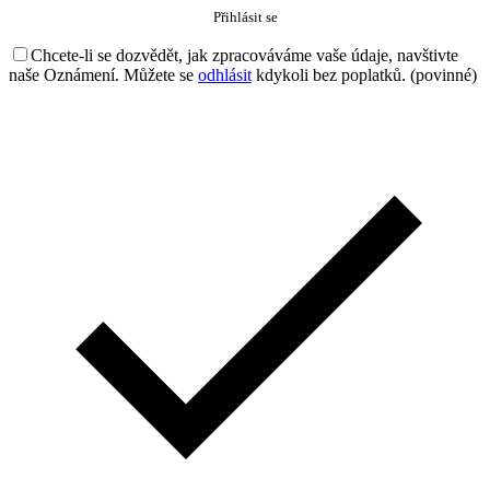
Chcete-li se dozvědět, jak zpracováváme vaše údaje, navštivte
naše Oznámení. Můžete se
odhlásit
kdykoli bez poplatků. (povinné)