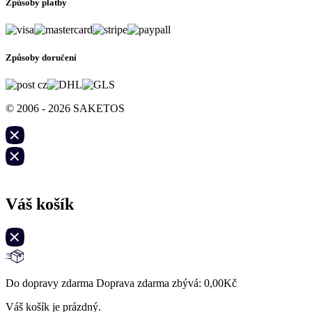
Způsoby platby
Způsoby doručení
© 2006 - 2026 SAKETOS
Váš košík
Do dopravy zdarma Doprava zdarma zbývá:
0,00
Kč
Váš košík je prázdný.