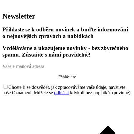
Newsletter
Přihlaste se k odběru novinek a buďte informováni
o nejnovějších zprávách a nabídkách
Vzděláváme a ukazujeme novinky - bez zbytečného
spamu. Zůstaňte s námi pravidelně!
Chcete-li se dozvědět, jak zpracováváme vaše údaje, navštivte
naše Oznámení. Můžete se
odhlásit
kdykoli bez poplatků. (povinné)