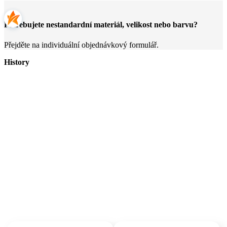
Potřebujete nestandardní materiál, velikost nebo barvu?
Přejděte na individuální objednávkový formulář.
History