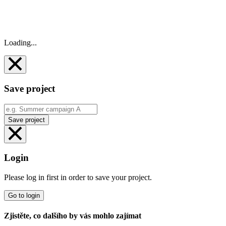
Loading...
Save project
Save project
Login
Please log in first in order to save your project.
Go to login
Zjistěte, co dalšího by vás mohlo zajímat