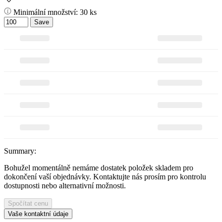
Minimální množství: 30 ks
Save
Summary:
Bohužel momentálně nemáme dostatek položek skladem pro
dokončení vaší objednávky. Kontaktujte nás prosím pro kontrolu
dostupnosti nebo alternativní možnosti.
Spočítat cenu
Vaše kontaktní údaje