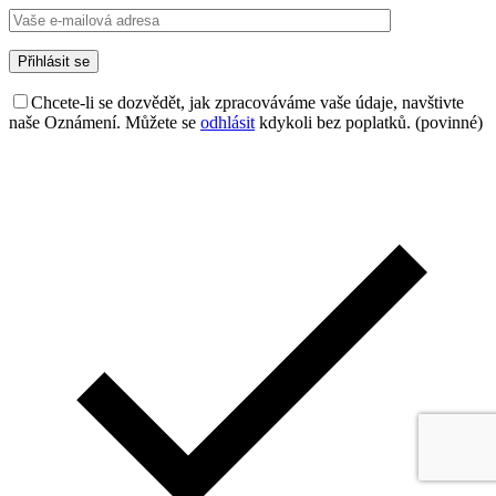
Chcete-li se dozvědět, jak zpracováváme vaše údaje, navštivte
naše Oznámení. Můžete se
odhlásit
kdykoli bez poplatků. (povinné)