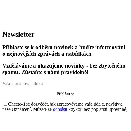
Newsletter
Přihlaste se k odběru novinek a buďte informováni
o nejnovějších zprávách a nabídkách
Vzděláváme a ukazujeme novinky - bez zbytečného
spamu. Zůstaňte s námi pravidelně!
Chcete-li se dozvědět, jak zpracováváme vaše údaje, navštivte
naše Oznámení. Můžete se
odhlásit
kdykoli bez poplatků. (povinné)