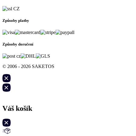
Způsoby platby
Způsoby doručení
© 2006 - 2026 SAKETOS
Váš košík