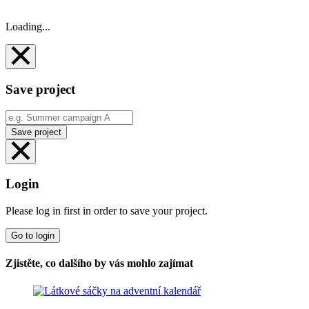
Loading...
Save project
Save project
Login
Please log in first in order to save your project.
Go to login
Zjistěte, co dalšího by vás mohlo zajímat