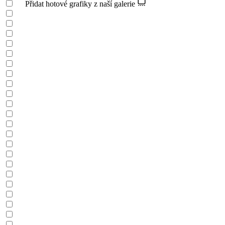
Přidat hotové grafiky z naší galerie