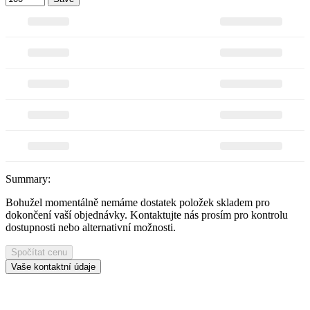
Summary:
Bohužel momentálně nemáme dostatek položek skladem pro
dokončení vaší objednávky. Kontaktujte nás prosím pro kontrolu
dostupnosti nebo alternativní možnosti.
Spočítat cenu
Vaše kontaktní údaje