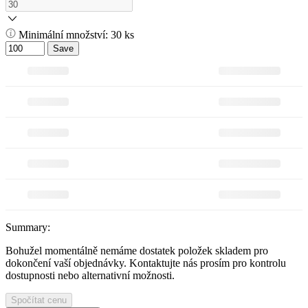
Minimální množství: 30 ks
Save
Summary:
Bohužel momentálně nemáme dostatek položek skladem pro
dokončení vaší objednávky. Kontaktujte nás prosím pro kontrolu
dostupnosti nebo alternativní možnosti.
Spočítat cenu