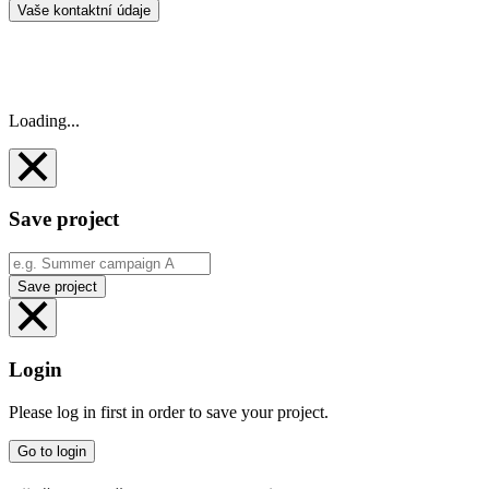
Vaše kontaktní údaje
Loading...
Save project
Save project
Login
Please log in first in order to save your project.
Go to login