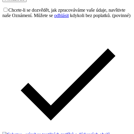
Chcete-li se dozvědět, jak zpracováváme vaše údaje, navštivte
naše Oznámení. Můžete se
odhlásit
kdykoli bez poplatků. (povinné)