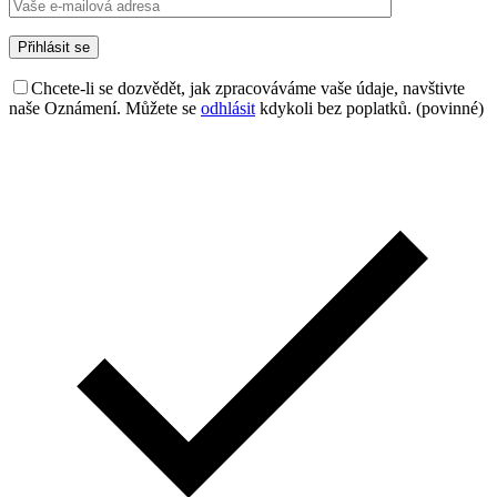
Chcete-li se dozvědět, jak zpracováváme vaše údaje, navštivte
naše Oznámení. Můžete se
odhlásit
kdykoli bez poplatků. (povinné)