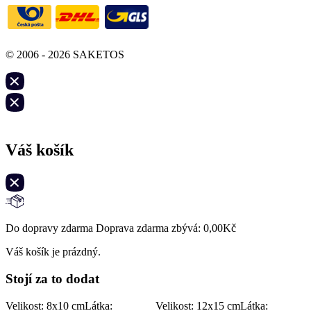
© 2006 - 2026 SAKETOS
Váš košík
Do dopravy zdarma Doprava zdarma zbývá:
0,00
Kč
Váš košík je prázdný.
Stojí za to dodat
Velikost: 8x10 cm
Látka:
Velikost: 12x15 cm
Látka: