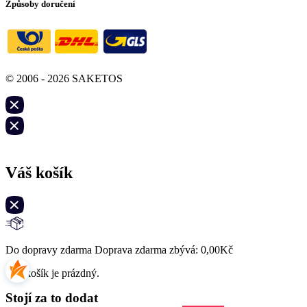
Způsoby doručení
© 2006 - 2026 SAKETOS
Váš košík
Do dopravy zdarma Doprava zdarma zbývá:
0,00
Kč
Váš košík je prázdný.
Stojí za to dodat