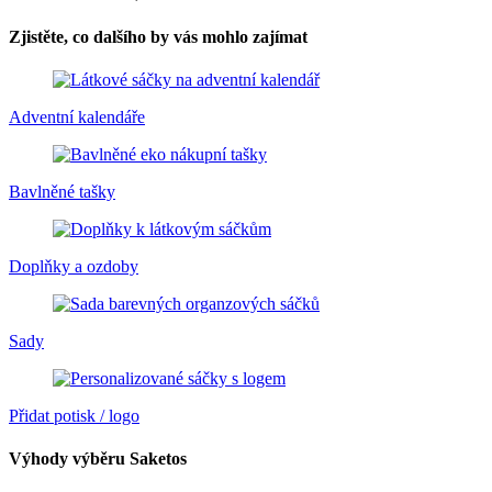
Zjistěte, co dalšího by vás mohlo zajímat
Adventní kalendáře
Bavlněné tašky
Doplňky a ozdoby
Sady
Přidat potisk / logo
Výhody výběru Saketos