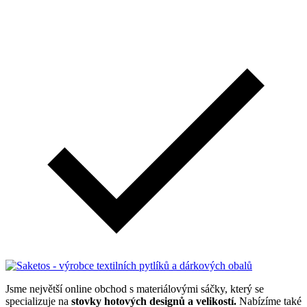
Jsme největší online obchod s materiálovými sáčky, který se
specializuje na
stovky hotových designů a velikostí.
Nabízíme také