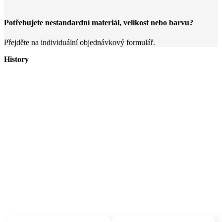
Potřebujete nestandardní materiál, velikost nebo barvu?
Přejděte na individuální objednávkový formulář.
History