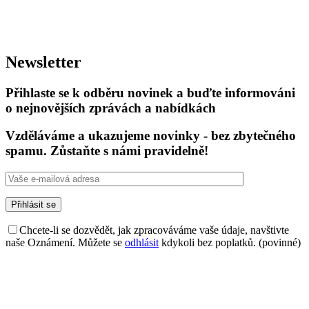
Newsletter
Přihlaste se k odběru novinek a buďte informováni
o nejnovějších zprávách a nabídkách
Vzděláváme a ukazujeme novinky - bez zbytečného
spamu. Zůstaňte s námi pravidelně!
Chcete-li se dozvědět, jak zpracováváme vaše údaje, navštivte
naše Oznámení. Můžete se
odhlásit
kdykoli bez poplatků. (povinné)