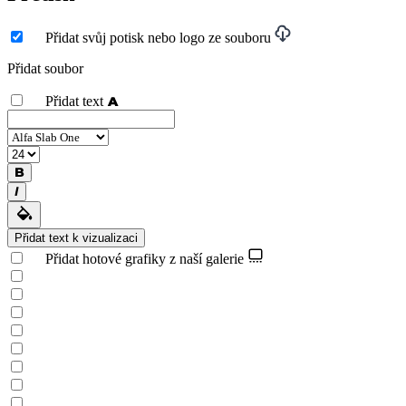
Přidat svůj potisk nebo logo ze souboru
Přidat soubor
Přidat text
Přidat text k vizualizaci
Přidat hotové grafiky z naší galerie