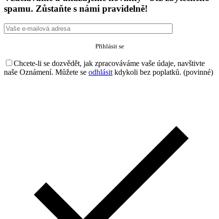
spamu. Zůstaňte s námi pravidelně!
Chcete-li se dozvědět, jak zpracováváme vaše údaje, navštivte
naše Oznámení. Můžete se
odhlásit
kdykoli bez poplatků. (povinné)