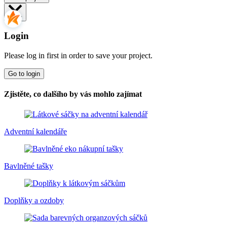
Login
Please log in first in order to save your project.
Go to login
Zjistěte, co dalšího by vás mohlo zajímat
Adventní kalendáře
Bavlněné tašky
Doplňky a ozdoby