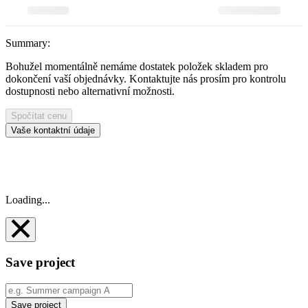
Summary:
Bohužel momentálně nemáme dostatek položek skladem pro
dokončení vaší objednávky. Kontaktujte nás prosím pro kontrolu
dostupnosti nebo alternativní možnosti.
Spočítat cenu
Vaše kontaktní údaje
Loading...
Save project
Save project