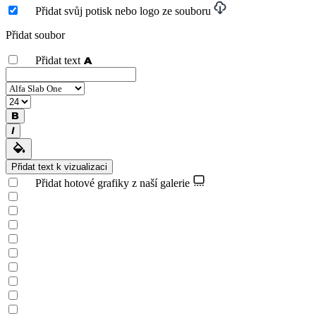
Přidat svůj potisk nebo logo ze souboru
Přidat soubor
Přidat text
Přidat text k vizualizaci
Přidat hotové grafiky z naší galerie