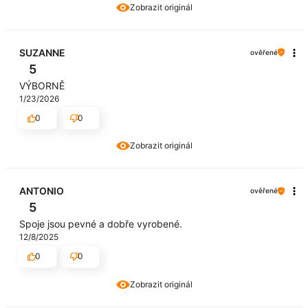
Zobrazit originál
SUZANNE
ověřené
5
VÝBORNĚ
1/23/2026
0
0
Zobrazit originál
ANTONIO
ověřené
5
Spoje jsou pevné a dobře vyrobené.
12/8/2025
0
0
Zobrazit originál