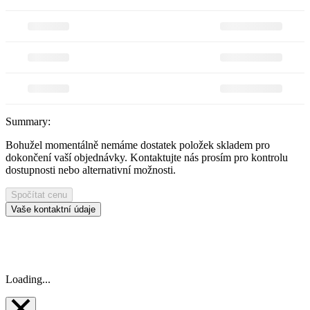
Summary:
Bohužel momentálně nemáme dostatek položek skladem pro
dokončení vaší objednávky. Kontaktujte nás prosím pro kontrolu
dostupnosti nebo alternativní možnosti.
Spočítat cenu
Vaše kontaktní údaje
Loading...