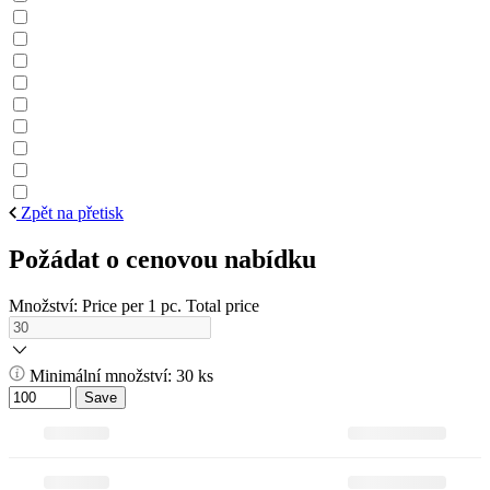
Zpět na přetisk
Požádat o cenovou nabídku
Množství:
Price per 1 pc.
Total price
Minimální množství: 30 ks
Save