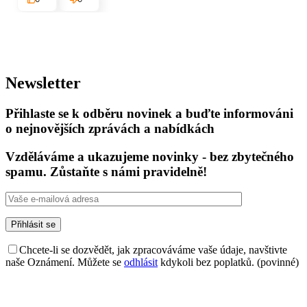
Newsletter
Přihlaste se k odběru novinek a buďte informováni
o nejnovějších zprávách a nabídkách
Vzděláváme a ukazujeme novinky - bez zbytečného
spamu. Zůstaňte s námi pravidelně!
Chcete-li se dozvědět, jak zpracováváme vaše údaje, navštivte
naše Oznámení. Můžete se
odhlásit
kdykoli bez poplatků. (povinné)