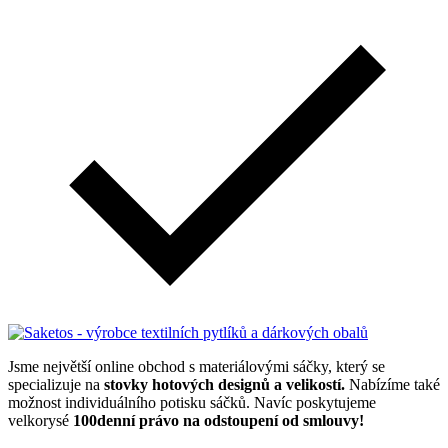
Jsme největší online obchod s materiálovými sáčky, který se
specializuje na
stovky hotových designů a velikostí.
Nabízíme také
možnost individuálního potisku sáčků. Navíc poskytujeme
velkorysé
100denní právo na odstoupení od smlouvy!