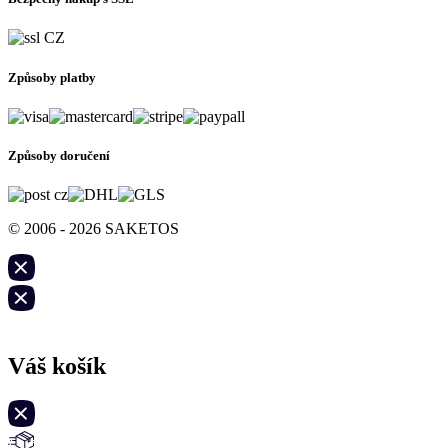
Způsoby platby
Způsoby doručení
© 2006 - 2026 SAKETOS
Váš košík