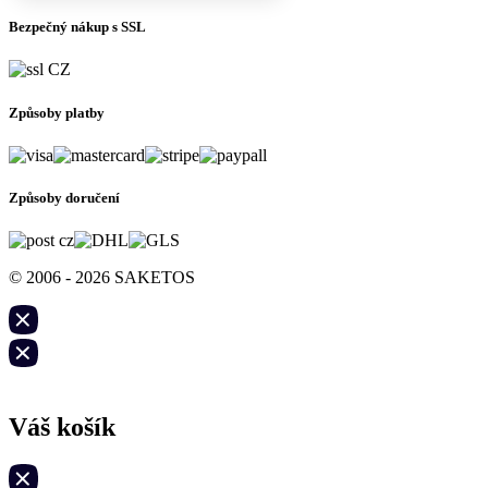
Bezpečný nákup s SSL
Způsoby platby
Způsoby doručení
© 2006 - 2026 SAKETOS
Váš košík