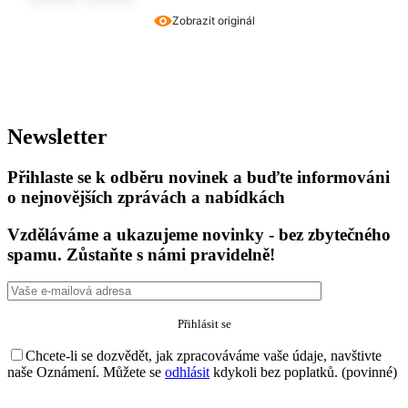
Zobrazit originál
Newsletter
Přihlaste se k odběru novinek a buďte informováni
o nejnovějších zprávách a nabídkách
Vzděláváme a ukazujeme novinky - bez zbytečného
spamu. Zůstaňte s námi pravidelně!
Chcete-li se dozvědět, jak zpracováváme vaše údaje, navštivte
naše Oznámení. Můžete se
odhlásit
kdykoli bez poplatků. (povinné)