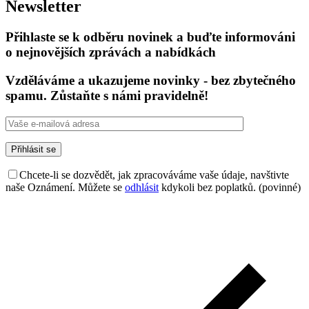
Newsletter
Přihlaste se k odběru novinek a buďte informováni
o nejnovějších zprávách a nabídkách
Vzděláváme a ukazujeme novinky - bez zbytečného
spamu. Zůstaňte s námi pravidelně!
Chcete-li se dozvědět, jak zpracováváme vaše údaje, navštivte
naše Oznámení. Můžete se
odhlásit
kdykoli bez poplatků. (povinné)