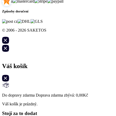
Způsoby doručení
© 2006 - 2026 SAKETOS
Váš košík
Do dopravy zdarma Doprava zdarma zbývá:
0,00
Kč
Váš košík je prázdný.
Stojí za to dodat