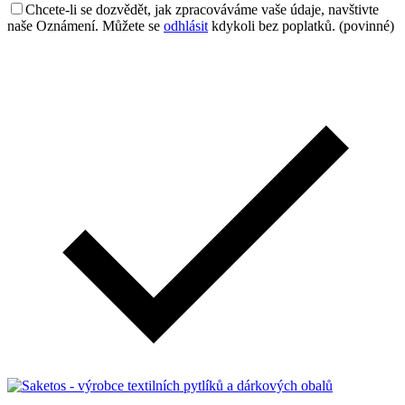
Chcete-li se dozvědět, jak zpracováváme vaše údaje, navštivte
naše Oznámení. Můžete se
odhlásit
kdykoli bez poplatků. (povinné)