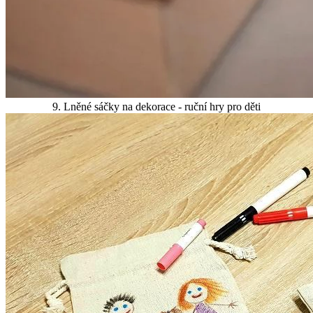
9. Lněné sáčky na dekorace - ruční hry pro děti