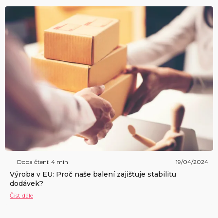
Doba čtení: 4 min
19/04/2024
Výroba v EU: Proč naše balení zajišťuje stabilitu
dodávek?
Číst dále