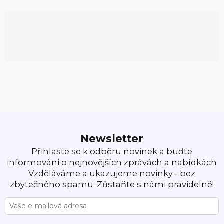
Newsletter
Přihlaste se k odběru novinek a buďte
informováni o nejnovějších zprávách a nabídkách
Vzděláváme a ukazujeme novinky - bez
zbytečného spamu. Zůstaňte s námi pravidelně!