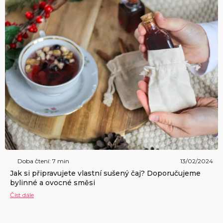
Doba čtení: 7 min
13/02/2024
Jak si připravujete vlastní sušený čaj? Doporučujeme
bylinné a ovocné směsi
Číst dále