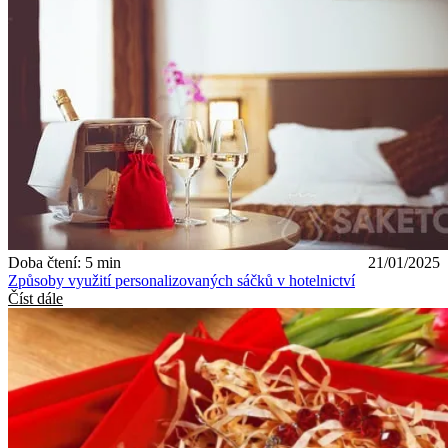
Doba čtení: 5 min
21/01/2025
Způsoby využití personalizovaných sáčků v hotelnictví
Číst dále