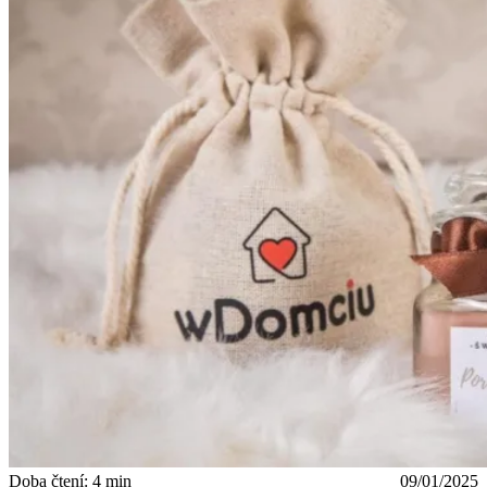
Doba čtení: 4 min
09/01/2025