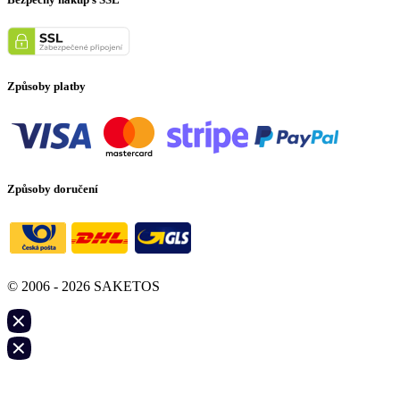
Způsoby platby
Způsoby doručení
© 2006 - 2026 SAKETOS