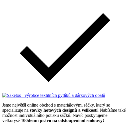
Jsme největší online obchod s materiálovými sáčky, který se
specializuje na
stovky hotových designů a velikostí.
Nabízíme také
možnost individuálního potisku sáčků. Navíc poskytujeme
velkorysé
100denní právo na odstoupení od smlouvy!