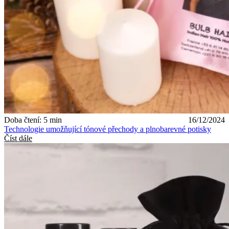
Doba čtení: 5 min
16/12/2024
Technologie umožňující tónové přechody a plnobarevné potisky
Číst dále