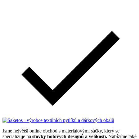
Jsme největší online obchod s materiálovými sáčky, který se
specializuje na
stovky hotových designů a velikostí.
Nabízíme také