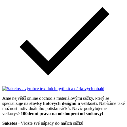
Jsme největší online obchod s materiálovými sáčky, který se
specializuje na
stovky hotových designů a velikostí.
Nabízíme také
možnost individuálního potisku sáčků. Navíc poskytujeme
velkorysé
100denní právo na odstoupení od smlouvy!
Saketos
- Vložte své nápady do našich sáčků