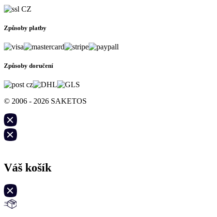
Způsoby platby
Způsoby doručení
© 2006 - 2026 SAKETOS
Váš košík