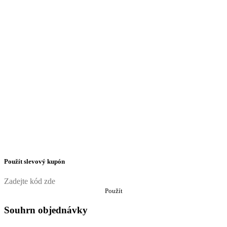
Použít slevový kupón
Použít
Souhrn objednávky