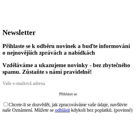
Newsletter
Přihlaste se k odběru novinek a buďte informováni
o nejnovějších zprávách a nabídkách
Vzděláváme a ukazujeme novinky - bez zbytečného
spamu. Zůstaňte s námi pravidelně!
Chcete-li se dozvědět, jak zpracováváme vaše údaje, navštivte
naše Oznámení. Můžete se
odhlásit
kdykoli bez poplatků. (povinné)