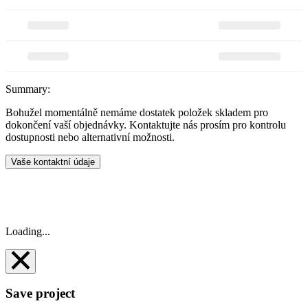
Summary:
Bohužel momentálně nemáme dostatek položek skladem pro
dokončení vaší objednávky. Kontaktujte nás prosím pro kontrolu
dostupnosti nebo alternativní možnosti.
Vaše kontaktní údaje
Loading...
Save project