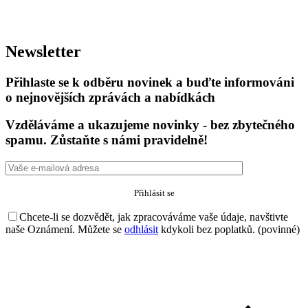
Newsletter
Přihlaste se k odběru novinek a buďte informováni
o nejnovějších zprávách a nabídkách
Vzděláváme a ukazujeme novinky - bez zbytečného
spamu. Zůstaňte s námi pravidelně!
Chcete-li se dozvědět, jak zpracováváme vaše údaje, navštivte
naše Oznámení. Můžete se
odhlásit
kdykoli bez poplatků. (povinné)