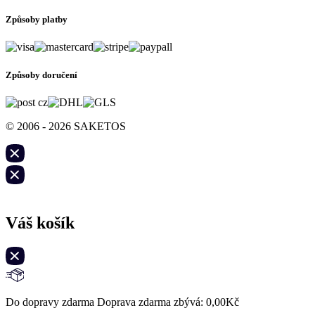
Způsoby platby
Způsoby doručení
© 2006 - 2026 SAKETOS
Váš košík
Do dopravy zdarma Doprava zdarma zbývá:
0,00
Kč