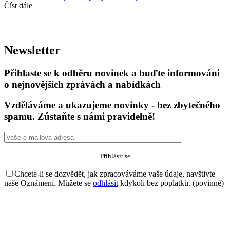
Číst dále
Newsletter
Přihlaste se k odběru novinek a buďte informováni
o nejnovějších zprávách a nabídkách
Vzděláváme a ukazujeme novinky - bez zbytečného
spamu. Zůstaňte s námi pravidelně!
Chcete-li se dozvědět, jak zpracováváme vaše údaje, navštivte
naše Oznámení. Můžete se
odhlásit
kdykoli bez poplatků. (povinné)