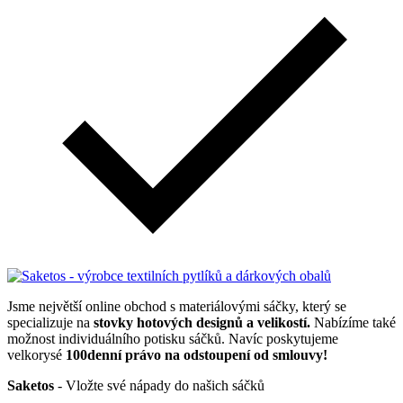
Jsme největší online obchod s materiálovými sáčky, který se
specializuje na
stovky hotových designů a velikostí.
Nabízíme také
možnost individuálního potisku sáčků. Navíc poskytujeme
velkorysé
100denní právo na odstoupení od smlouvy!
Saketos
- Vložte své nápady do našich sáčků