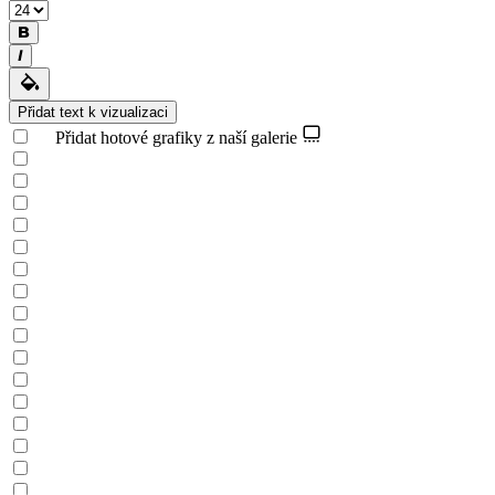
Přidat text k vizualizaci
Přidat hotové grafiky z naší galerie