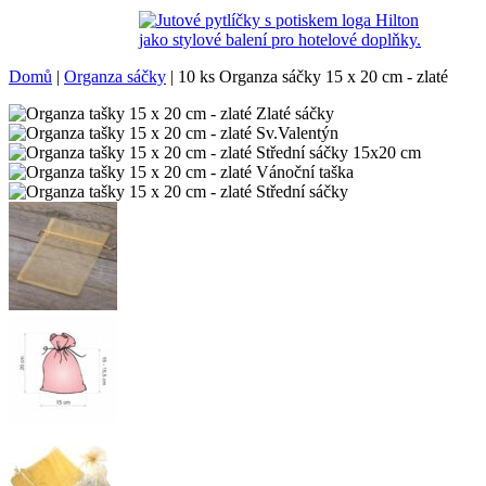
Domů
|
Organza sáčky
|
10 ks Organza sáčky 15 x 20 cm - zlaté