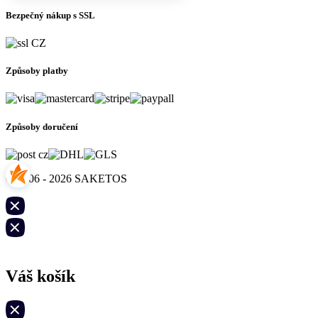
Bezpečný nákup s SSL
Způsoby platby
Způsoby doručení
© 2006 - 2026 SAKETOS
Váš košík