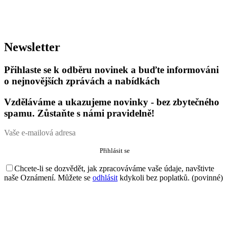
Newsletter
Přihlaste se k odběru novinek a buďte informováni
o nejnovějších zprávách a nabídkách
Vzděláváme a ukazujeme novinky - bez zbytečného
spamu. Zůstaňte s námi pravidelně!
Chcete-li se dozvědět, jak zpracováváme vaše údaje, navštivte
naše Oznámení. Můžete se
odhlásit
kdykoli bez poplatků. (povinné)