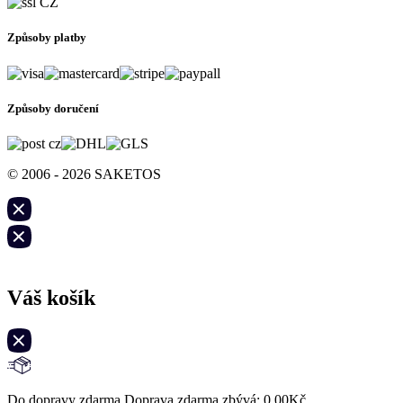
Způsoby platby
Způsoby doručení
© 2006 - 2026 SAKETOS
Váš košík
Do dopravy zdarma Doprava zdarma zbývá:
0,00
Kč