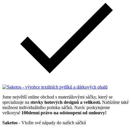
Jsme největší online obchod s materiálovými sáčky, který se
specializuje na
stovky hotových designů a velikostí.
Nabízíme také
možnost individuálního potisku sáčků. Navíc poskytujeme
velkorysé
100denní právo na odstoupení od smlouvy!
Saketos
- Vložte své nápady do našich sáčků