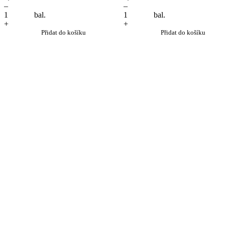
–
–
bal.
bal.
+
+
Přidat do košíku
Přidat do košíku