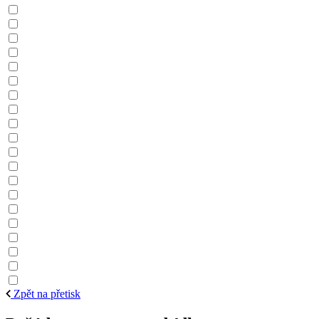
Zpět na přetisk