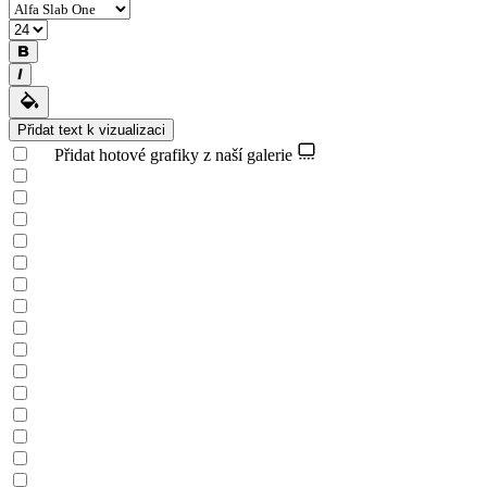
Přidat text k vizualizaci
Přidat hotové grafiky z naší galerie