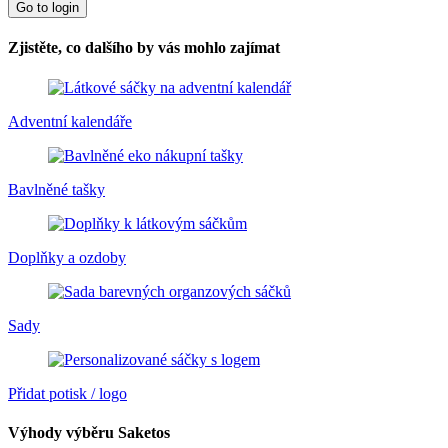
Go to login
Zjistěte, co dalšího by vás mohlo zajímat
Adventní kalendáře
Bavlněné tašky
Doplňky a ozdoby
Sady
Přidat potisk / logo
Výhody výběru Saketos