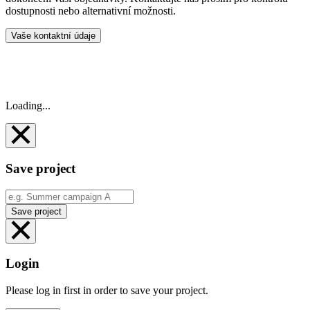
dostupnosti nebo alternativní možnosti.
Vaše kontaktní údaje
Loading...
Save project
Save project
Login
Please log in first in order to save your project.