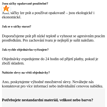
Jsou sáčky opakovaně použitelné?
Ano, sáčky lze prát a používat opakovaně – jsou ekologické i
ekonomické.
Jak se o sáčky starat?
Doporučujeme prát při nízké teplotě a vyhnout se agresivním pracím
prostředkům. Pro zachování tvaru je nejlepší je sušit naležato.
Jak rychle objednávku vyřizujete?
Objednávky expedujeme do 24 hodin od přijetí platby, pokud je
zboží skladem.
Nabízíte slevy na větší objednávky?
Ano, poskytujeme výhodné množstevní slevy. Neváhejte nás
kontaktovat pro více informací nebo individuální cenovou nabídku.
Potřebujete nestandardní materiál, velikost nebo barvu?