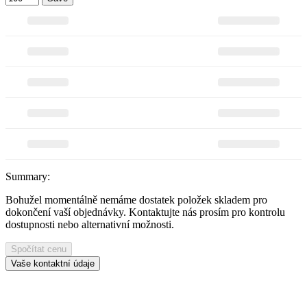
Summary:
Bohužel momentálně nemáme dostatek položek skladem pro
dokončení vaší objednávky. Kontaktujte nás prosím pro kontrolu
dostupnosti nebo alternativní možnosti.
Spočítat cenu
Vaše kontaktní údaje