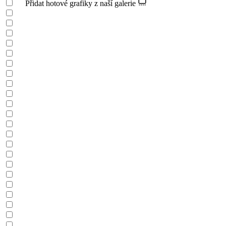
Přidat hotové grafiky z naší galerie