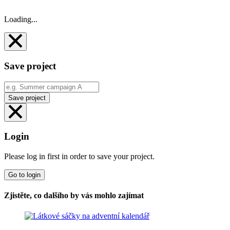
Loading...
Save project
Save project
Login
Please log in first in order to save your project.
Go to login
Zjistěte, co dalšího by vás mohlo zajímat